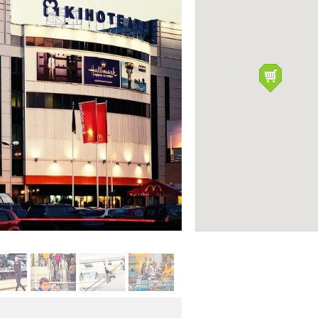
Гидропарк
ПРИРОДА
Фото:
Facebook