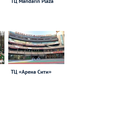
ТЦ Mandarin Plaza
ТЦ «Арена Сити»