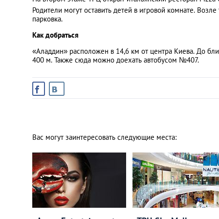
Родители могут оставить детей в игровой комнате. Возле
парковка.
Как добраться
«Аладдин» расположен в 14,6 км от центра Киева. До б
400 м. Также сюда можно доехать автобусом №407.
Вас могут заинтересовать следующие места: