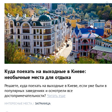
Куда поехать на выходные в Киеве:
необычные места для отдыха
Решаете, куда поехать на выходные в Киеве, если уже были в
популярных заведениях и осмотрели все
достопримечательности?
Читать еще
ИНТЕРЕСНЫЕ МЕСТА
ЗАГРАNИЦА