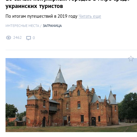
украинских туристов
По итогам путешествий в 2019 году
Читать еще
ИНТЕРЕСНЫЕ МЕСТА
ЗАГРАNИЦА
2462
0