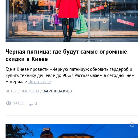
Черная пятница: где будут самые огромные
скидки в Киеве
Где в Киеве провести «Черную пятницу»: обновить гардероб и
купить технику дешевле до 90%? Рассказываем в сегодняшнем
материале
Читать еще
ИНТЕРЕСНЫЕ МЕСТА
ЗАГРАНИЦА.КИЕВ
14111
2