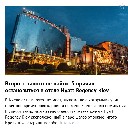
Второго такого не найти: 5 причин
остановиться в отеле Hyatt Regency Kiev
В Киеве есть множество мест, знакомство с которыми сулит
приятное времяпровождение и не менее теплые воспоминания.
В список таких можно смело вносить 5-звездочный Hyatt
Regency Kiev расположенный в паре шагов от знаменитого
Крещатика, старинных собо
Читать еще