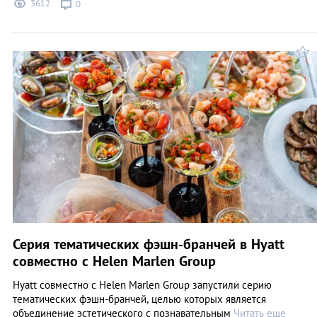
3612
0
Серия тематических фэшн-бранчей в Hyatt
совместно с Helen Marlen Group
Hyatt совместно с Helen Marlen Group запустили серию
тематических фэшн-бранчей, целью которых является
объединение эстетического с познавательным
Читать еще