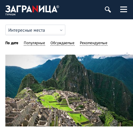
Интересные места
По дате
Популярные
Обсуждаемые
Рекомендуемые