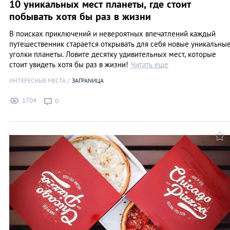
10 уникальных мест планеты, где стоит
побывать хотя бы раз в жизни
В поисках приключений и невероятных впечатлений каждый
путешественник старается открывать для себя новые уникальны
уголки планеты. Ловите десятку удивительных мест, которые
стоит увидеть хотя бы раз в жизни!
Читать еще
ИНТЕРЕСНЫЕ МЕСТА
ЗАГРАNИЦА
1704
0