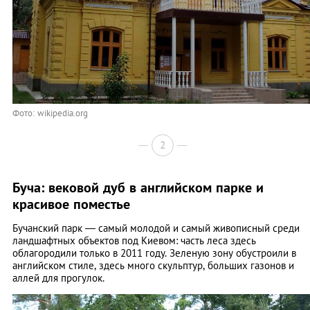
Фото: wikipedia.org
2
Буча: вековой дуб в английском парке и
красивое поместье
Бучанский парк — самый молодой и самый живописный среди
ландшафтных объектов под Киевом: часть леса здесь
облагородили только в 2011 году. Зеленую зону обустроили в
английском стиле, здесь много скульптур, больших газонов и
аллей для прогулок.