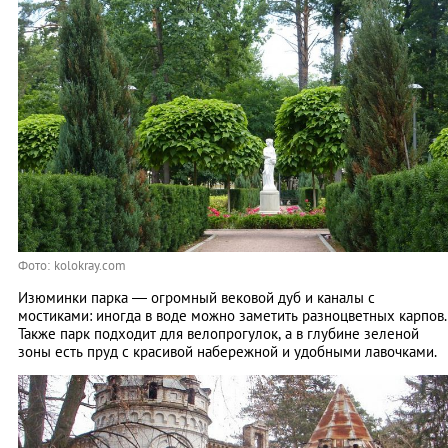
Фото: kolokray.com
Изюминки парка — огромный вековой дуб и каналы с
мостиками: иногда в воде можно заметить разноцветных карпов.
Также парк подходит для велопрогулок, а в глубине зеленой
зоны есть пруд с красивой набережной и удобными лавочками.