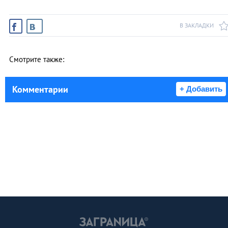
В ЗАКЛАДКИ
Смотрите также:
Комментарии
+ Добавить