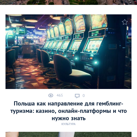
465
0
Польша как направление для гемблинг-
туризма: казино, онлайн-платформы и что
нужно знать
КУЛЬТУРА