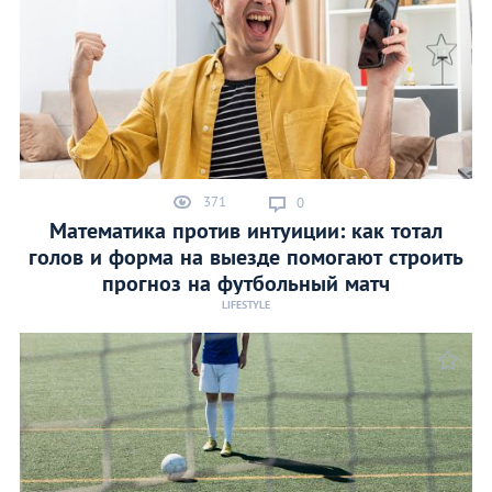
371
0
Математика против интуиции: как тотал
голов и форма на выезде помогают строить
прогноз на футбольный матч
LIFESTYLE