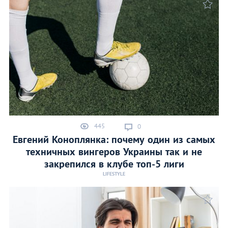
445
0
Евгений Коноплянка: почему один из самых
техничных вингеров Украины так и не
закрепился в клубе топ-5 лиги
LIFESTYLE