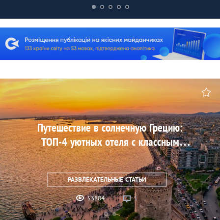
Путешествие в солнечную Грецию:
ТОП-4 уютных отеля с классным
расположением, где стоит остановиться
РАЗВЛЕКАТЕЛЬНЫЕ СТАТЬИ
53884
1