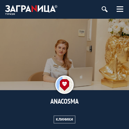
ANACOSMA
КЛИНИКИ