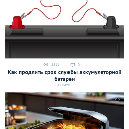
2311
0
Как продлить срок службы аккумуляторной
батареи
LIFESTYLE