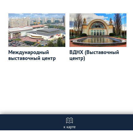
Международный
ВДНХ (Выставочный
выставочный центр
центр)
к карте