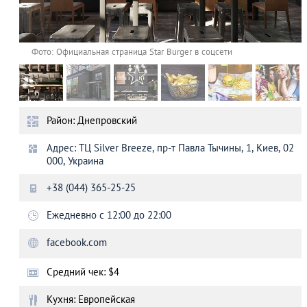
Фото: Официальная страница Star Burger в соцсети
Район: Днепровский
Адрес: ТЦ Silver Breeze, пр-т Павла Тычины, 1, Киев, 02
000, Украина
+38 (044) 365-25-25
Ежедневно с 12:00 до 22:00
facebook.com
Средний чек: $4
Кухня: Европейская