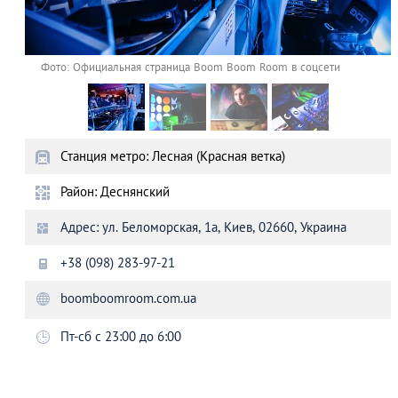
Фото: Официальная страница Boom Boom Room в соцсети
Станция метро: Лесная (Красная ветка)
Район: Деснянский
Адрес: ул. Беломорская, 1а, Киев, 02660, Украина
+38 (098) 283-97-21
boomboomroom.com.ua
Пт-сб с 23:00 до 6:00