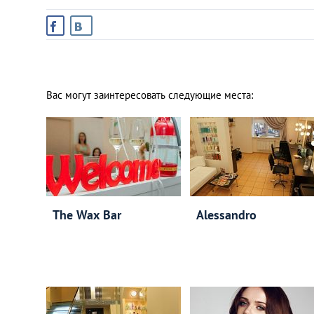
Вас могут заинтересовать следующие места:
The Wax Bar
Alessandro