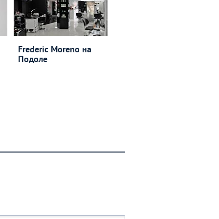
Frederic Moreno на
Подоле