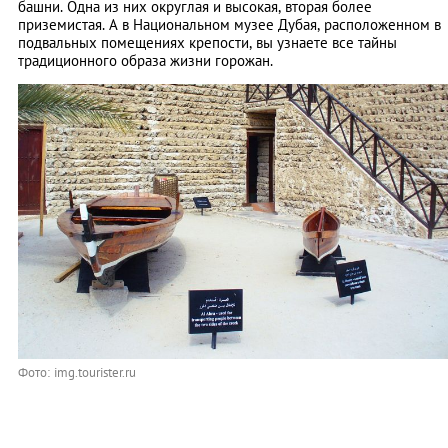
башни. Одна из них округлая и высокая, вторая более
приземистая. А в Национальном музее Дубая, расположенном в
подвальных помещениях крепости, вы узнаете все тайны
традиционного образа жизни горожан.
Фото: img.tourister.ru