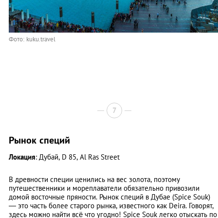
Фото: kuku.travel
7
Рынок специй
Локация
: Дубай, D 85, Al Ras Street
В древности специи ценились на вес золота, поэтому
путешественники и мореплаватели обязательно привозили
домой восточные пряности. Рынок специй в Дубае (Spice Souk)
— это часть более старого рынка, известного как Deira. Говорят,
здесь можно найти всё что угодно! Spice Souk легко отыскать по