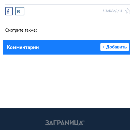
В ЗАКЛАДКИ
Смотрите также:
Комментарии
+ Добавить