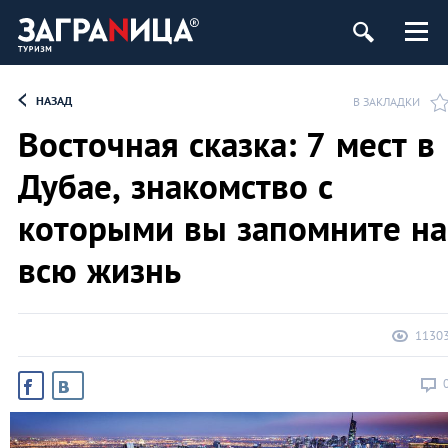
НАЗАД
В ЗАКЛАДКИ
Восточная сказка: 7 мест в
Дубае, знакомство с
которыми вы запомните на
всю жизнь
1130