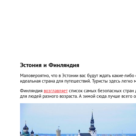
Эстония и Финляндия
Маловероятно, что в Эстонии вас будут ждать какие-либ
идеальная страна для путешествий. Туристы здесь легко 
Финляндия
возглавляет
список самых безопасных стран 
для людей разного возраста. А зимой сюда лучше всего о