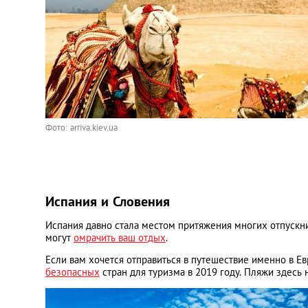
Фото: arriva.kiev.ua
Испания и Словения
Испания давно стала местом притяжения многих отпускни
могут
омрачить ваш отдых
.
Если вам хочется отправиться в путешествие именно в Ев
безопасных
стран для туризма в 2019 году. Пляжи здесь