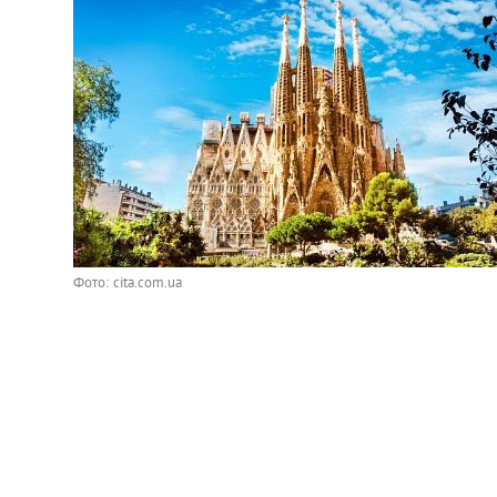
Фото: cita.com.ua