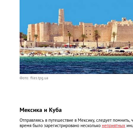
Фото: files.tpg.ua
Мексика и Куба
Отправляясь в путешествие в Мексику, следует помнить, 
время было зарегистрировано несколько
неприятных
инц