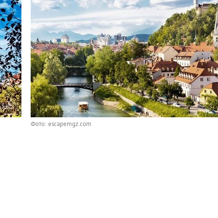
Фото: escapemgz.com