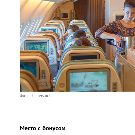
Фото: shutterstock
Место с бонусом