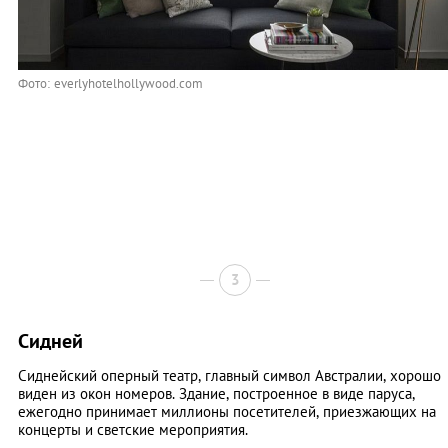
Фото: everlyhotelhollywood.com
3
Сидней
Сиднейский оперный театр, главный символ Австралии, хорошо
виден из окон номеров. Здание, построенное в виде паруса,
ежегодно принимает миллионы посетителей, приезжающих на
концерты и светские мероприятия.