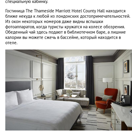
специальную кабинку.
Гостиница The Thameside Marriott Hotel County Hall находится
ближе некуда к любой из лондонских достопримечательностей.
Из окон некоторых номеров даже видны вспышки
фотоаппаратов, когда туристы кружатся на колесе обозрения.
Обеденный чай здесь подают в библиотечном баре, а лишние
калории вы можете сжечь в бассейне, который находится в
отеле.