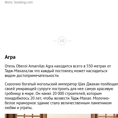
Фото: booking.com
10
Агра
Отель Oberoi Amarvilas Agra находится всего в 550 метрах от
Тадж-Махала,так что каждый постоялец может насладиться
видом достопримечательности.
Сказочно богатый могольский император Шах Джахан пообещал
своей умирающей супруге построить для нее самую красивую
гробницу в мире. Он нанял 20 000 строителей, которым
понадобилось 20 лет, чтобы возвести Тадж-Махал. Молочно-
белое мраморное здание стало величественным памятником
любви и утраты.