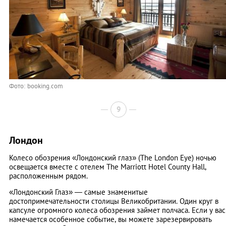
Фото: booking.com
9
Лондон
Колесо обозрения «Лондонский глаз» (The London Eye) ночью
освещается вместе с отелем The Marriott Hotel County Hall,
расположенным рядом.
«Лондонский Глаз» — самые знаменитые
достопримечательности столицы Великобритании. Один круг в
капсуле огромного колеса обозрения займет полчаса. Если у вас
намечается особенное событие, вы можете зарезервировать