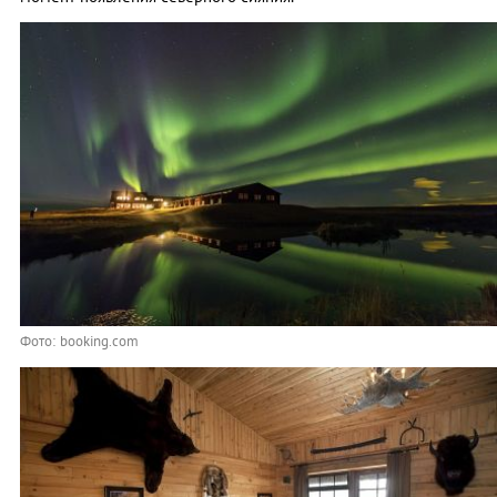
Фото: booking.com