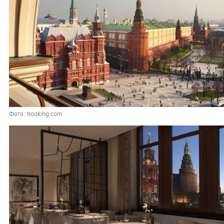
Фото: booking.com