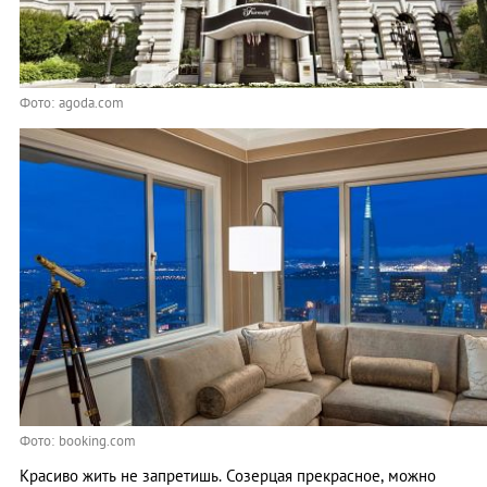
Фото: agoda.com
Фото: booking.com
Красиво жить не запретишь. Созерцая прекрасное, можно