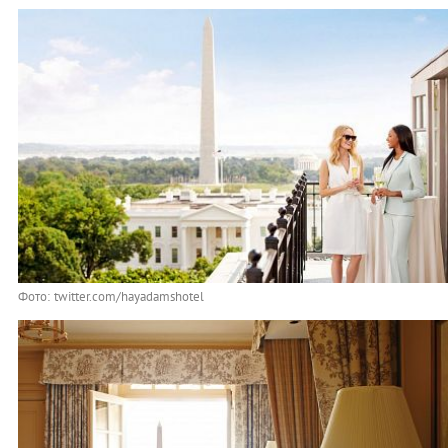
Фото: twitter.com/hayadamshotel