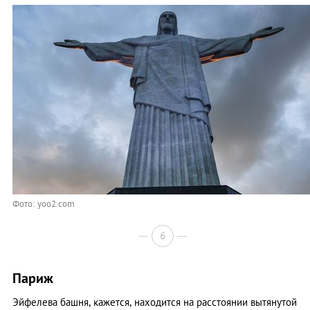
Фото: yoo2.com
6
Париж
Эйфелева башня, кажется, находится на расстоянии вытянутой