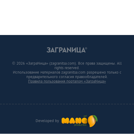
© 2026 «ЗаграNица» (zagranitsa.com). Все права защищены. All
rights reserved.
Использование материалов zagranitsa.com разрешено только с
предварительного согласия правообладателей.
Правила пользования порталом «ЗаграNица»
Developed by