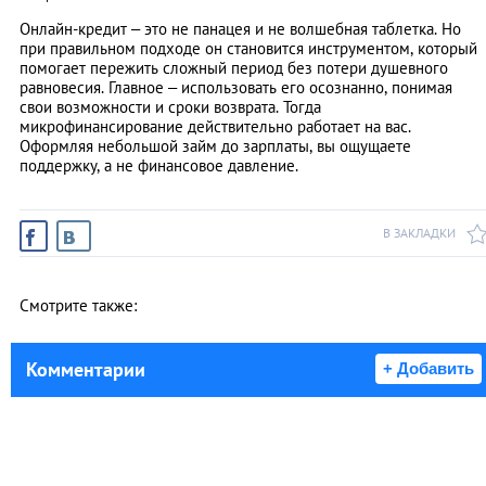
Онлайн-кредит – это не панацея и не волшебная таблетка. Но
при правильном подходе он становится инструментом, который
помогает пережить сложный период без потери душевного
равновесия. Главное – использовать его осознанно, понимая
свои возможности и сроки возврата. Тогда
микрофинансирование действительно работает на вас.
Оформляя небольшой займ до зарплаты, вы ощущаете
поддержку, а не финансовое давление.
В ЗАКЛАДКИ
Смотрите также:
Комментарии
+ Добавить