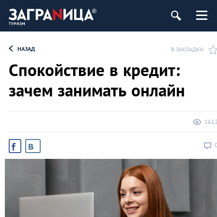
НАЗАД
В ЗАКЛАДКИ
Спокойствие в кредит:
зачем занимать онлайн
161