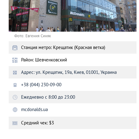
Фото: Евгения Синяк
Станция метро: Крещатик (Красная ветка)
Район: Шевченковский
Адрес: ул. Крещатик, 19а, Киев, 01001, Украина
+38 (044) 230-09-00
Ежедневно с 8:00 до 23:00
mcdonalds.ua
Средний чек: $3