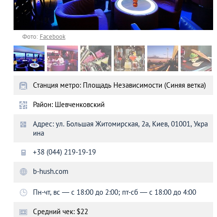
Фото:
Facebook
Станция метро: Площадь Независимости (Синяя ветка)
Район: Шевченковский
Адрес: ул. Большая Житомирская, 2а, Киев, 01001, Укра
ина
+38 (044) 219-19-19
b-hush.com
Пн-чт, вс — с 18:00 до 2:00; пт-сб — с 18:00 до 4:00​
Средний чек: $22