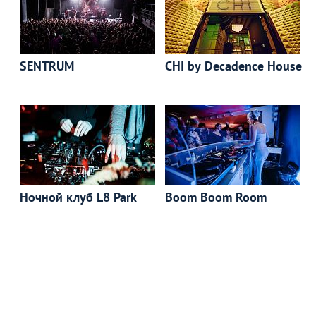
SENTRUM
CHI by Decadence House
Ночной клуб L8 Park
Boom Boom Room