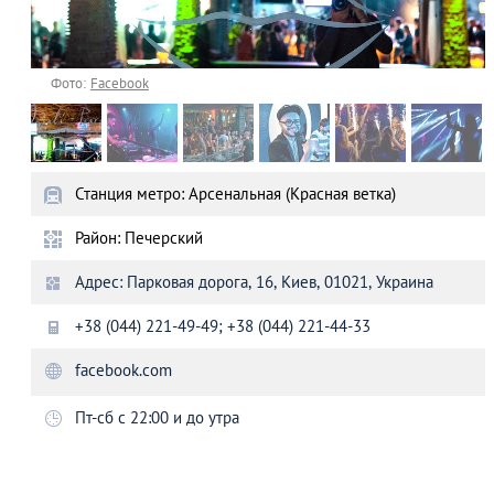
Фото:
Facebook
Станция метро: Арсенальная (Красная ветка)
Район: Печерский
Адрес: Парковая дорога, 16, Киев, 01021, Украина
+38 (044) 221-49-49; +38 (044) 221-44-33
facebook.com
Пт-сб с 22:00 и до утра