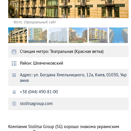
Фото: Официальный сайт
Станция метро: Театральная (Красная ветка)
Район: Шевченковский
Адрес: ул. Богдана Хмельницкого, 12а, Киев, 01030, Укр
аина
+38 (044) 490-81-00
stolitsagroup.com
Компания Stolitsa Group (SG) хорошо знакома украинским