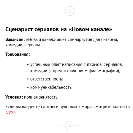
1
Сценарист сериалов на «Новом канале»
Вакансия:
«Новый канал» ищет сценаристов для ситкома,
комедии, сериала.
Требования:
успешный опыт написания ситкомов, сериалов,
комедий (с предоставлением фильмографии);
ответственность;
коммуникабельность.
Условия:
полная занятость.
Если вы владеете слогом и чувством юмора, смотрите контакты
здесь
.
2