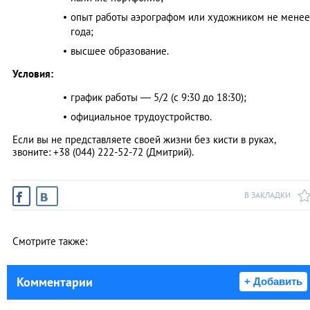
опыт работы аэрографом или художником не менее
года;
высшее образование.
Условия:
график работы ― 5/2 (с 9:30 до 18:30);
официальное трудоустройство.
Если вы не представляете своей жизни без кисти в руках,
звоните: +38 (044) 222-52-72 (Дмитрий).
В ЗАКЛАДКИ
Смотрите также:
Комментарии
+ Добавить