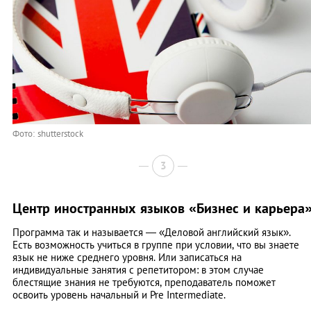
Фото: shutterstock
3
Центр иностранных языков «Бизнес и карьера
Программа так и называется — «Деловой английский язык».
Есть возможность учиться в группе при условии, что вы знаете
язык не ниже среднего уровня. Или записаться на
индивидуальные занятия с репетитором: в этом случае
блестящие знания не требуются, преподаватель поможет
освоить уровень начальный и Pre Intermediate.