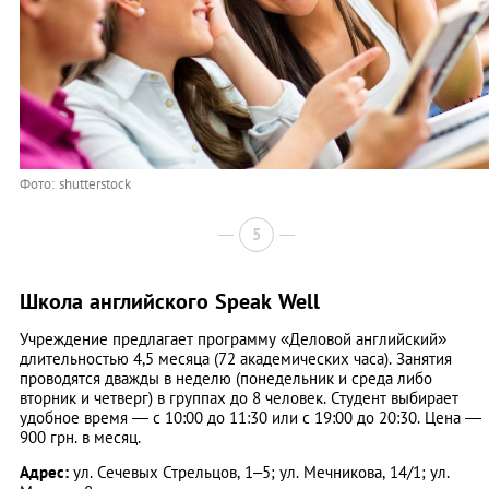
Фото: shutterstock
5
Школа английского Speak Well
Учреждение предлагает программу «Деловой английский»
длительностью 4,5 месяца (72 академических часа). Занятия
проводятся дважды в неделю (понедельник и среда либо
вторник и четверг) в группах до 8 человек. Студент выбирает
удобное время — с 10:00 до 11:30 или с 19:00 до 20:30. Цена —
900 грн. в месяц.
Адрес:
ул. Сечевых Стрельцов, 1–5; ул. Мечникова, 14/1; ул.