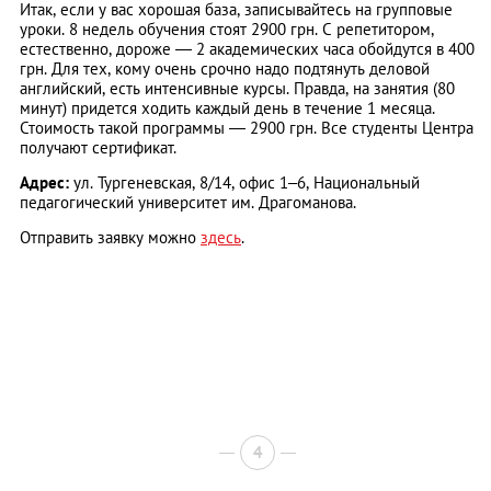
Итак, если у вас хорошая база, записывайтесь на групповые
уроки. 8 недель обучения стоят 2900 грн. С репетитором,
естественно, дороже — 2 академических часа обойдутся в 400
грн. Для тех, кому очень срочно надо подтянуть деловой
английский, есть интенсивные курсы. Правда, на занятия (80
минут) придется ходить каждый день в течение 1 месяца.
Стоимость такой программы — 2900 грн. Все студенты Центра
получают сертификат.
Адрес:
ул. Тургеневская, 8/14, офис 1–6, Национальный
педагогический университет им. Драгоманова.
Отправить заявку можно
здесь
.
4