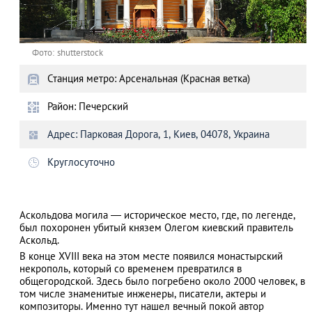
Фото: shutterstock
Станция метро: Арсенальная (Красная ветка)
Район: Печерский
Адрес: Парковая Дорога, 1, Киев, 04078, Украина
Круглосуточно
Аскольдова могила — историческое место, где, по легенде,
был похоронен убитый князем Олегом киевский правитель
Аскольд.
В конце XVIII века на этом месте появился монастырский
некрополь, который со временем превратился в
общегородской. Здесь было погребено около 2000 человек, в
том числе знаменитые инженеры, писатели, актеры и
композиторы. Именно тут нашел вечный покой автор