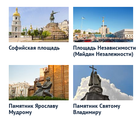
Софийская площадь
Площадь Независимости
(Майдан Незалежности)
Памятник Ярославу
Памятник Святому
Мудрому
Владимиру