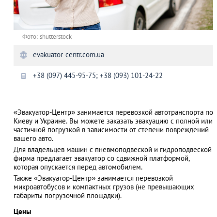
Фото: shutterstock
evakuator-centr.com.ua
+38 (097) 445-95-75; +38 (093) 101-24-22
«Эвакуатор-Центр» занимается перевозкой автотранспорта по
Киеву и Украине. Вы можете заказать эвакуацию с полной или
частичной погрузкой в зависимости от степени повреждений
вашего авто.
Для владельцев машин с пневмоподвеской и гидроподвеской
фирма предлагает эвакуатор со сдвижной платформой,
которая опускается перед автомобилем.
Также «Эвакуатор-Центр» занимается перевозкой
микроавтобусов и компактных грузов (не превышающих
габариты погрузочной площадки).
Цены