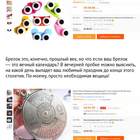
Брелок это, конечно, прошлый век, но что если ваш брелок
—
это вечный календарь? В вечерней пробке можно выяснить,
на какой день выпадет ваш любимый праздник до конца этого
столетия. По-моему, просто необходимая вещица!