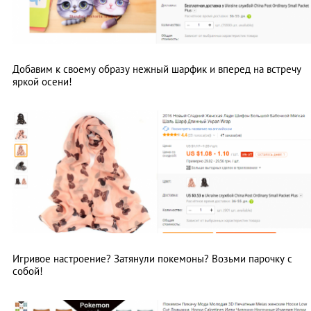
Добавим к своему образу нежный шарфик и вперед на встречу
яркой осени!
Игривое настроение? Затянули покемоны? Возьми парочку с
собой!