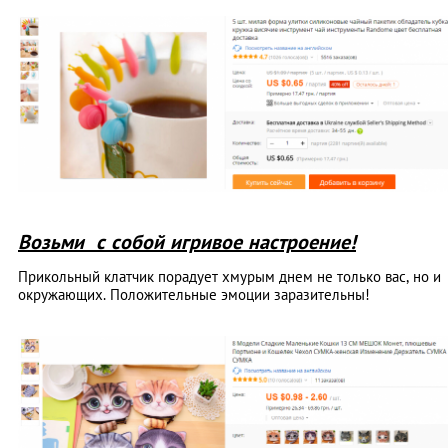
Возьми с собой игривое настроение!
Прикольный клатчик порадует хмурым днем не только вас, но и
окружающих. Положительные эмоции заразительны!