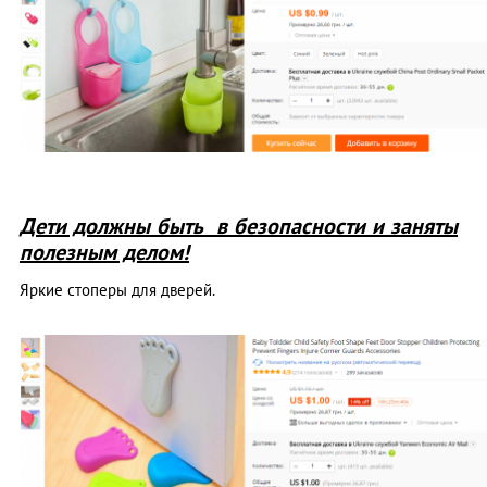
Дети должны быть в безопасности и заняты
полезным делом!
Яркие стоперы для дверей.