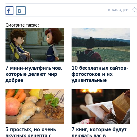
В ЗАКЛАДКИ
Смотрите также:
7 мини-мультфильмов,
10 бесплатных сайтов-
которые делают мир
фотостоков и их
добрее
удивительные
3 простых, но очень
7 книг, которые будут
вкусных рецепта с
держать вас в