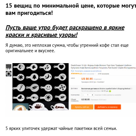
15 вещиц по минимальной цене, которые могу
вам пригодиться!
Пусть ваше утро будет раскрашено в яркие
краски и красивые узоры!
Я думаю, это неплохая сумма, чтобы утренний кофе стал еще
оригинальнее и вкуснее.
5 ярких улиточек удержат чайные пакетики всей семьи.