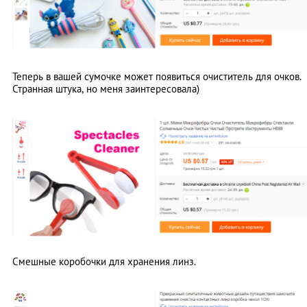
Теперь в вашей сумочке может появиться очиститель для очков.
Странная штука, но меня заинтересовала)
Смешные коробочки для хранения линз.