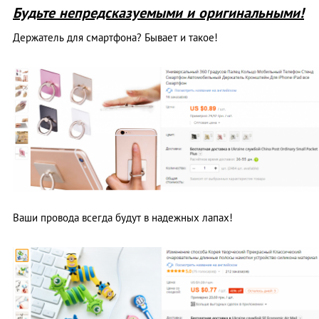
Будьте непредсказуемыми и оригинальными!
Держатель для смартфона? Бывает и такое!
Ваши провода всегда будут в надежных лапах!