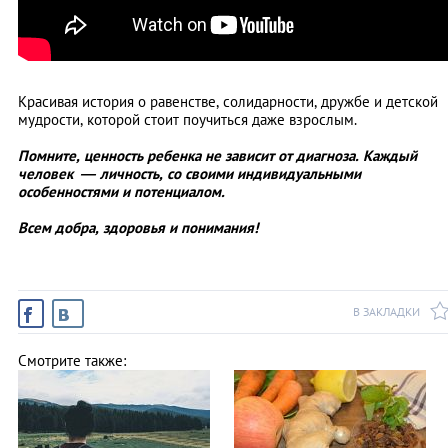
Красивая история о равенстве, солидарности, дружбе и детской
мудрости, которой стоит поучиться даже взрослым.
Помните, ценность ребенка не зависит от диагноза. Каждый
человек
—
личность, со своими индивидуальными
особенностями и потенциалом.
Всем добра, здоровья и понимания!
В ЗАКЛАДКИ
Смотрите также: