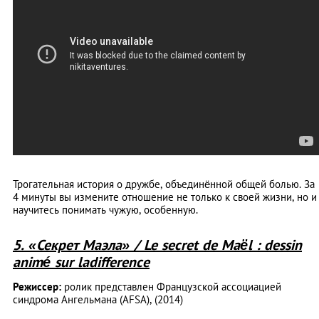
Трогательная история о дружбе, объединённой общей болью. За
4 минуты вы измените отношение не только к своей жизни, но и
научитесь понимать чужую, особенную.
5. «Секрет Маэла» / Le secret de Maël : dessin
animé sur ladifference
Режиссер:
ролик представлен Французской ассоциацией
синдрома Ангельмана (AFSA), (2014)