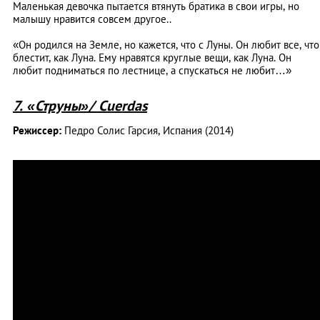
Маленькая девочка пытается втянуть братика в свои игры, но
малышу нравится совсем другое..
«Он родился на Земле, но кажется, что с Луны. Он любит все, что
блестит, как Луна. Ему нравятся круглые вещи, как Луна. Он
любит подниматься по лестнице, а спускаться не любит…»
7. «Струны»/ Cuerdas
Режиссер:
Педро Солис Гарсия, Испания (2014)