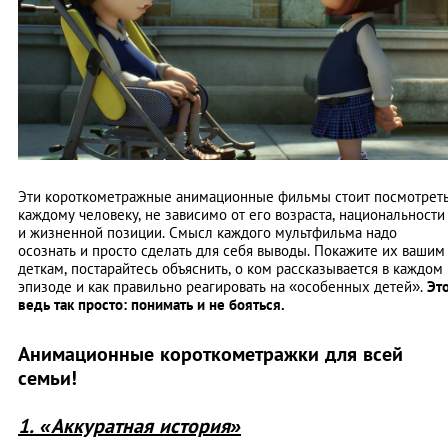
Эти короткометражные анимационные фильмы стоит посмотрет
каждому человеку, не зависимо от его возраста, национальности
и жизненной позиции. Смысл каждого мультфильма надо
осознать и просто сделать для себя выводы. Покажите их вашим
деткам, постарайтесь объяснить, о ком рассказывается в каждом
эпизоде и как правильно реагировать на «особенных детей».
Эт
ведь так просто: понимать и не бояться.
Анимационные короткометражки для всей
семьи!
1. «Аккуратная история»