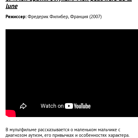
lune
Режиссер:
Фредерик Филибер, Франция (2007)
В мультфильме рассказывается о маленьком мальчике с
диагнозом аутизм, его привычках и особенностях характера.