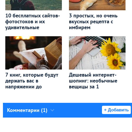
10 бесплатных сайтов-
3 простых, но очень
фотостоков и их
вкусных рецепта с
удивительные
имбирем
7 книг, которые будут
Дешевый интернет-
держать вас в
шопинг: необычные
напряжении до
вещицы за 1
Комментарии (1)
+ Добавить