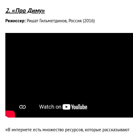
2. «Про Диму»
Режиссер:
Ришат Гильметдинов, Россия (2016)
«В интернете есть множество ресурсов, которые рассказывают