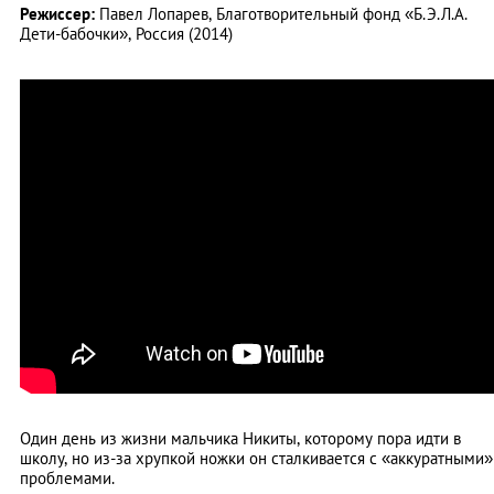
Режиссер:
Павел Лопарев, Благотворительный фонд «Б.Э.Л.А.
Дети-бабочки», Россия (2014)
Один день из жизни мальчика Никиты, которому пора идти в
школу, но из-за хрупкой ножки он сталкивается с «аккуратными»
проблемами.