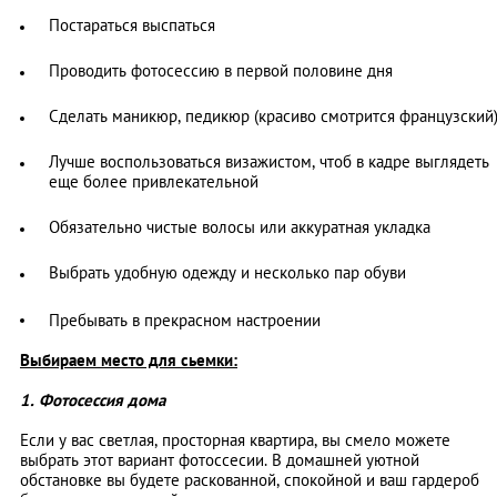
Постараться выспаться
Проводить фотосессию в первой половине дня
Сделать маникюр, педикюр (красиво смотрится французский
Лучше воспользоваться визажистом, чтоб в кадре выглядеть
еще более привлекательной
Обязательно чистые волосы или аккуратная укладка
Выбрать удобную одежду и несколько пар обуви
Пребывать в прекрасном настроении
Выбираем место для сьемки:
1. Фотосессия дома
Если у вас светлая, просторная квартира, вы смело можете
выбрать этот вариант фотоссесии. В домашней уютной
обстановке вы будете раскованной, спокойной и ваш гардероб