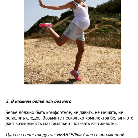
5. В нижнем белье или без него
Белье должно быть комфортное, не давить, не мешать, не
оставлять следов. Возьмите несколько комплектов белья и это,
даст возможность максимально показать ваш животик.
Одна из солисток дуэта «НЕАНГЕЛЫ» Слава в обнаженной