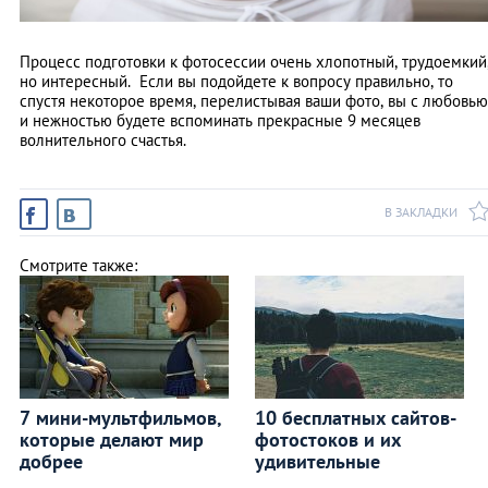
Процесс подготовки к фотосессии очень хлопотный, трудоемкий
но интересный. Если вы подойдете к вопросу правильно, то
спустя некоторое время, перелистывая ваши фото, вы с любовью
и нежностью будете вспоминать прекрасные 9 месяцев
волнительного счастья.
В ЗАКЛАДКИ
Смотрите также:
7 мини-мультфильмов,
10 бесплатных сайтов-
которые делают мир
фотостоков и их
добрее
удивительные