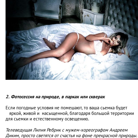
2. Фотосессия на природе, в парках или скверах
Если погодные условия не помешают, то ваша сьемка будет
яркой, живой и насыщенной, благодаря большой территории
для сьемки и естественному освещению.
Телеведущая Лилия Ребрик с мужем-хореографом Андреем
Диким, просто светятся от счастья на фоне прекрасной природы.