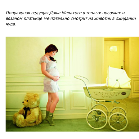
Популярная ведущая Даша Малахова в теплых носочках и
вязаном платьице мечтательно смотрит на животик в ожидании
чуда.