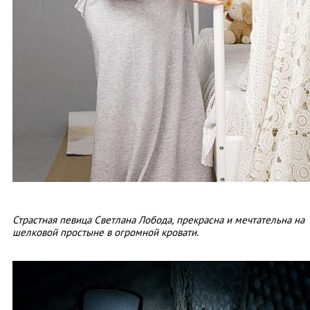
Страстная певица Светлана Лобода, прекрасна и мечтательна на
шелковой простыне в огромной кровати.