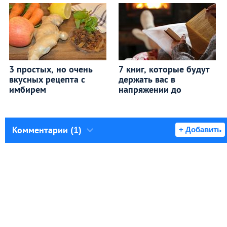
3 простых, но очень
7 книг, которые будут
вкусных рецепта с
держать вас в
имбирем
напряжении до
Комментарии (1)
+ Добавить