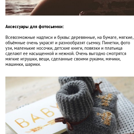
Аксессуары для фотосьемки:
Всевозможные надписи и буквы: деревянные, на бумаге, мягкие,
объёмные очень украсят и разнообразят сьемку. Пинетки, фото
узи, маленькие носочки, детские книги, повязки и платьица
сделают ее насыщенной и нежной. Очень выгодно смотрятся
мягкие игрушки, вещи, сделанные своими руками, мячики,
машинки, шарики.