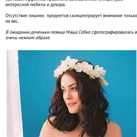
интересной мебели и декора.
Отсутствие лишних предметов сконцентрирует внимание тольк
на вас.
В ожидании доченьки певица Маша Собко сфотографировалась в
очень нежном образе.