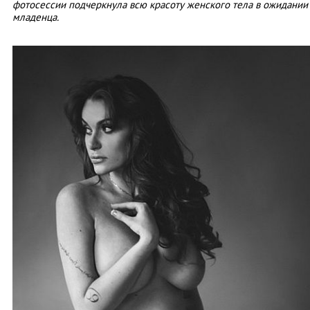
фотосессии подчеркнула всю красоту женского тела в ожидании
младенца.