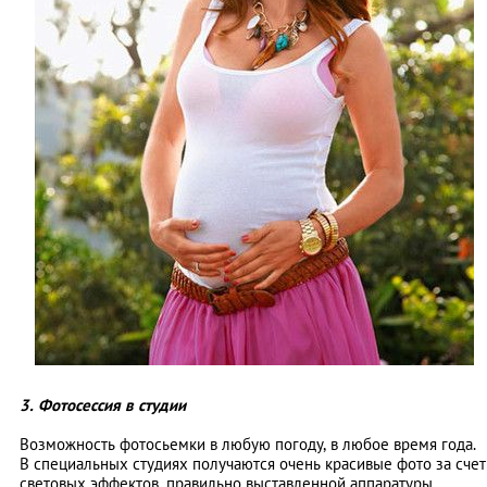
3. Фотосессия в студии
Возможность фотосьемки в любую погоду, в любое время года.
В специальных студиях получаются очень красивые фото за счет
световых эффектов, правильно выставленной аппаратуры,