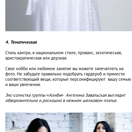
4. Тематическая
Стиль кантри, в национальном стиле, прованс, экзотическая,
аристократическая или дерзкая.
Свое хобби или любимое занятие вы можете запечатлеть на
фото. Не забудьте правильно подобрать гардероб и принести
соответствующий вещи, которые персонифицируют вашу семью
и ваши увлечения.
Экс-солистка группы «Алиби» Ангелина Завальская выглядит
обворожительно и роскошно в нежном шелковом платье.