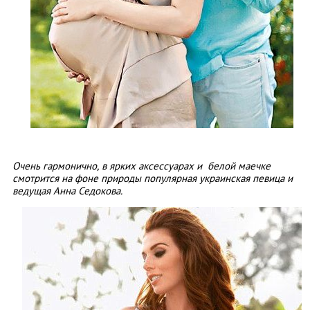
Очень гармонично, в ярких аксессуарах и белой маечке
смотрится на фоне природы популярная украинская певица и
ведущая Анна Седокова.