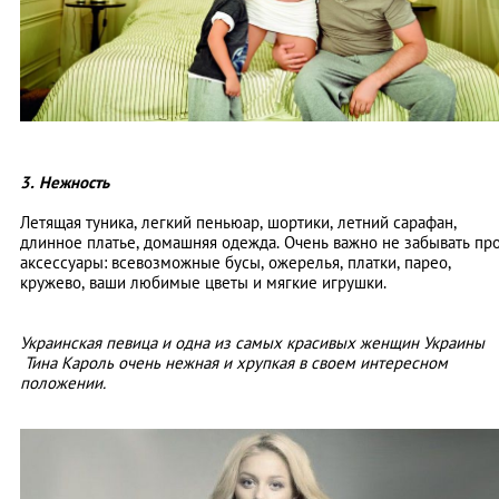
3. Нежность
Летящая туника, легкий пеньюар, шортики, летний сарафан,
длинное платье, домашняя одежда. Очень важно не забывать пр
аксессуары: всевозможные бусы, ожерелья, платки, парео,
кружево, ваши любимые цветы и мягкие игрушки.
Украинская певица и одна из самых красивых женщин Украины
Тина Кароль очень нежная и хрупкая в своем интересном
положении.