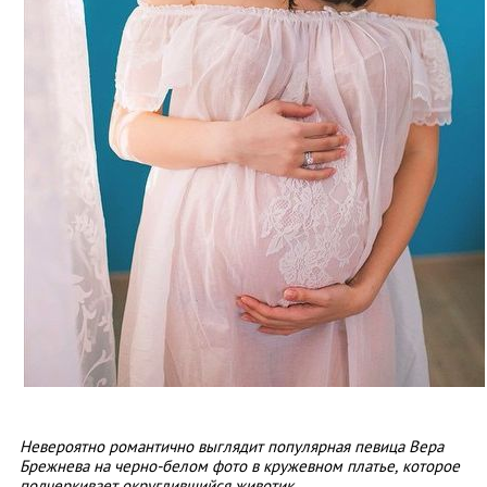
Невероятно романтично выглядит популярная певица Вера
Брежнева на черно-белом фото в кружевном платье, которое
подчеркивает округлившийся животик.