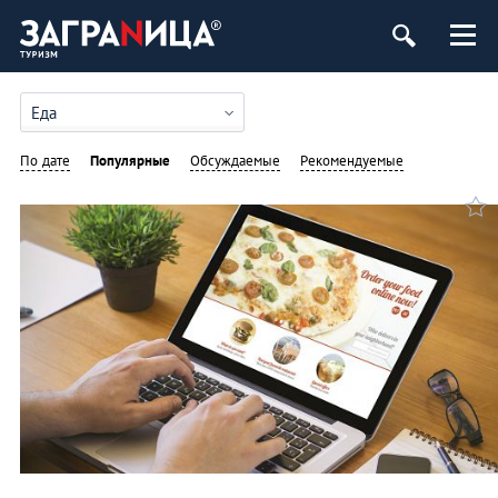
Еда
По дате
Популярные
Обсуждаемые
Рекомендуемые