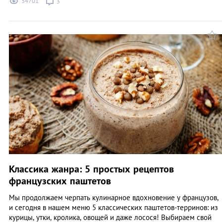
34701
3
Классика жанра: 5 простых рецептов
французских паштетов
Мы продолжаем черпать кулинарное вдохновение у французов,
и сегодня в нашем меню 5 классических паштетов-терринов: из
курицы, утки, кролика, овощей и даже лосося! Выбираем свой