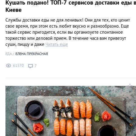
Кушать подано! ТОП-7 сервисов доставки еды 
Киеве
Службы доставки еды не для ленивых! Они для тех, кто ценит
свое время, при этом есть любит вкусно и разнообразно. Еще
такой сервис пригодится, если вы организуете спонтанное
торжество или деловой прием. В течение часа вам привезут
суши, пиццу и даже
Читать еще
ЕДА
ЕЛЕНА ПРЕКРАСНАЯ
61570
7