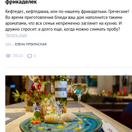
фрикаделек
Кефтедес, кефтедакиа, или по-нашему фрикадельки. Греческие!
Во время приготовления блюда ваш дом наполнится такими
ароматами, что вся семья непременно заглянет на кухню. И
дружно спросит: а долго еще, когда можно снимать пробу?
Читать еще
ЕДА
ЕЛЕНА ПРЕКРАСНАЯ
20110
0