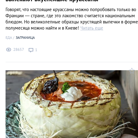
Говорят, что настоящие круассаны можно попробовать только во
Франции — стране, где это лакомство считается национальным
блюдом. Но великолепные образцы хрустящей выпечки в форме
полумесяца можно найти и в Киеве!
Читать еще
ЕДА
ЗАГРАNИЦА
28657
1