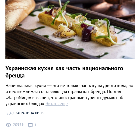
Украинская кухня как часть национального
бренда
Национальная кухня — это не только часть культурного кода, но
и неотъемлемая составляющая страны как бренда. Портал
«ЗаграNица» выяснил, что иностранные туристы думают об
украинских блюдах
Читать еще
ЕДА
ЗАГРАНИЦА.КИЕВ
20959
1