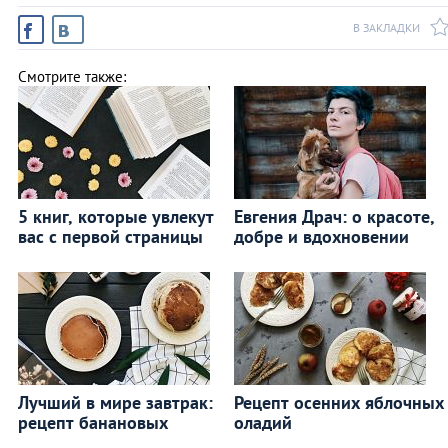
В ЗАКЛАДКИ
Смотрите также:
5 книг, которые увлекут
Евгения Драч: о красоте,
вас с первой страницы
добре и вдохновении
Лучший в мире завтрак:
Рецепт осенних яблочных
рецепт банановых
оладий