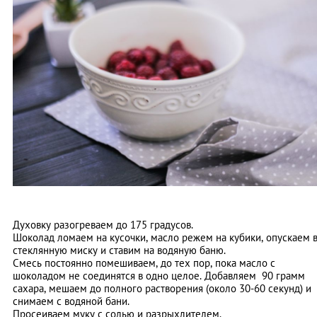
Духовку разогреваем до 175 градусов.
Шоколад ломаем на кусочки, масло режем на кубики, опускаем 
стеклянную миску и ставим на водяную баню.
Смесь постоянно помешиваем, до тех пор, пока масло с
шоколадом не соединятся в одно целое. Добавляем 90 грамм
сахара, мешаем до полного растворения (около 30-60 секунд) и
снимаем с водяной бани.
Просеиваем муку с солью и разрыхлителем.