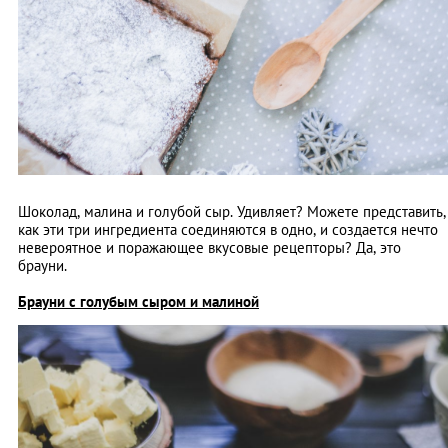
Шоколад, малина и голубой сыр. Удивляет? Можете представить,
как эти три ингредиента соединяются в одно, и создается нечто
невероятное и поражающее вкусовые рецепторы? Да, это
брауни.
Брауни с голубым сыром и малиной